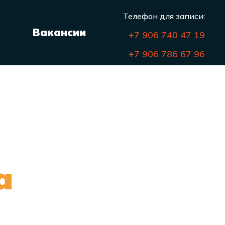
Телефон для записи:
Вакансии
+7 906 740 47 1
9
+7 906 786 67 96
а