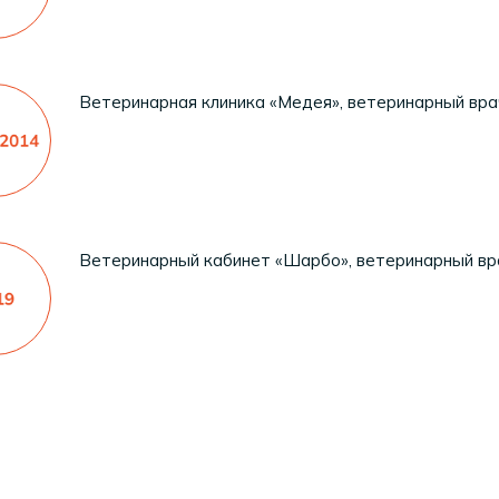
Ветеринарная клиника «Медея», ветеринарный вра
Ветеринарный кабинет «Шарбо», ветеринарный вр