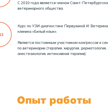
С 2010 года является членом Санкт-Петербургско
ветеринарного общества.
Курс по УЗИ-диагностике Первухиной И. Ветерин
клиника «Белый клык».
Является постоянным участником конгрессов и се
по ветеринарии (терапия, хирургия, дерматология,
анестезиология, интенсивная терапия).
Опыт работы