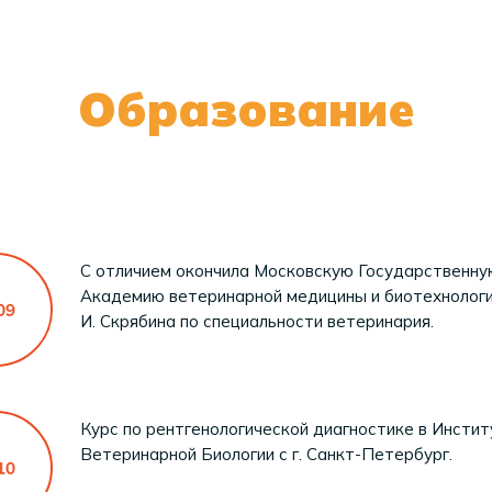
Образование
С отличием окончила Московскую Государственну
Академию ветеринарной медицины и биотехнологии
И. Скрябина по специальности ветеринария.
Курс по рентгенологической диагностике в Инсти
Ветеринарной Биологии с г. Санкт-Петербург.