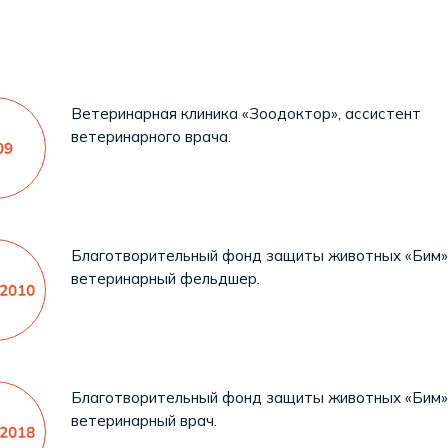
Ветеринарная клиника «Зоодоктор», ассистент
ветеринарного врача.
Благотворительный фонд защиты животных «Бим»
ветеринарный фельдшер.
Благотворительный фонд защиты животных «Бим»
ветеринарный врач.