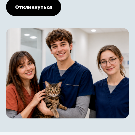
Откликнуться