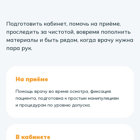
Подготовить кабинет, помочь на приёме,
проследить за чистотой, вовремя пополнить
материалы и быть рядом, когда врачу нужна
пара рук.
На приёме
Помощь врачу во время осмотра, фиксация
пациента, подготовка к простым манипуляциям
и процедурам по уровню допуска.
В кабинете