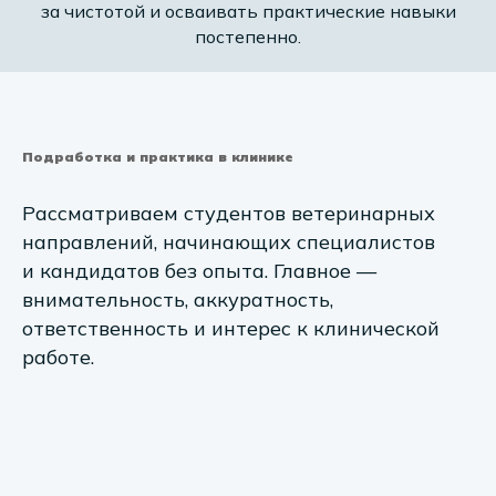
за чистотой и осваивать практические навыки
постепенно.
Подработка и практика в клинике
Рассматриваем студентов ветеринарных
направлений, начинающих специалистов
и кандидатов без опыта. Главное —
внимательность, аккуратность,
ответственность и интерес к клинической
работе.