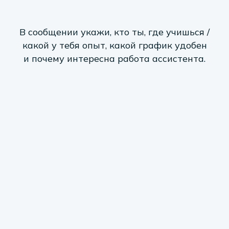
В сообщении укажи, кто ты, где учишься /
какой у тебя опыт, какой график удобен
и почему интересна работа ассистента.