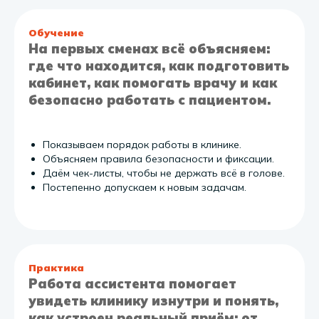
Обучение
На первых сменах всё объясняем:
где что находится, как подготовить
кабинет, как помогать врачу и как
безопасно работать с пациентом.
Показываем порядок работы в клинике.
Объясняем правила безопасности и фиксации.
Даём чек-листы, чтобы не держать всё в голове.
Постепенно допускаем к новым задачам.
Практика
Работа ассистента помогает
увидеть клинику изнутри и понять,
как устроен реальный приём: от