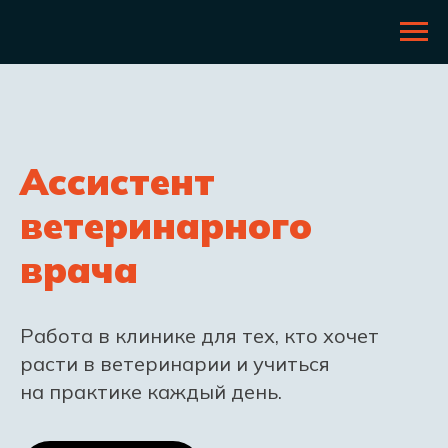
Ассистент
ветеринарного
врача
Работа в клинике для тех, кто хочет
расти в ветеринарии и учиться
на практике каждый день.