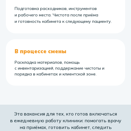
Подготовка расходников, инструментов
и рабочего места. Чистота после приёма
и готовность кабинета к следующему пациенту.
В процессе смены
Раскладка материалов, помощь
с инвентаризацией, поддержание чистоты и
порядка в кабинетах и клиентской зоне.
Эта вакансия для тех, кто готов включаться
в ежедневную работу клиники: помогать врачу
на приёмах, готовить кабинет, следить