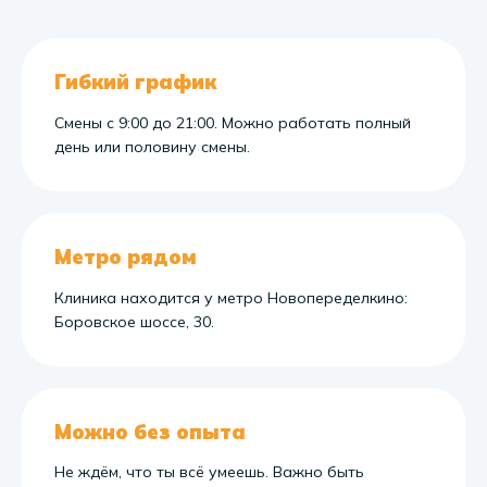
Гибкий график
Смены с 9:00 до 21:00. Можно работать полный
день или половину смены.
Метро рядом
Клиника находится у метро Новопеределкино:
Боровское шоссе, 30.
Можно без опыта
Не ждём, что ты всё умеешь. Важно быть