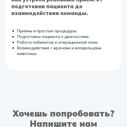
подготовки пациента до
взаимодействия команды.
Приёмы и простые процедуры.
Подготовка пациента к диагностике.
Работа кабинетов и операционной зоны.
Взаимодействие с врачами и владельцами
животных.
Хочешь попробовать?
Напишите нам